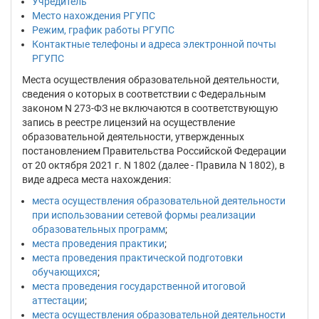
Учредитель
Место нахождения РГУПС
Режим, график работы РГУПС
Контактные телефоны и адреса электронной почты
РГУПС
Места осуществления образовательной деятельности,
сведения о которых в соответствии с Федеральным
законом N 273-ФЗ не включаются в соответствующую
запись в реестре лицензий на осуществление
образовательной деятельности, утвержденных
постановлением Правительства Российской Федерации
от 20 октября 2021 г. N 1802 (далее - Правила N 1802), в
виде адреса места нахождения:
места осуществления образовательной деятельности
при использовании сетевой формы реализации
образовательных программ
;
места проведения практики
;
места проведения практической подготовки
обучающихся
;
места проведения государственной итоговой
аттестации
;
места осуществления образовательной деятельности