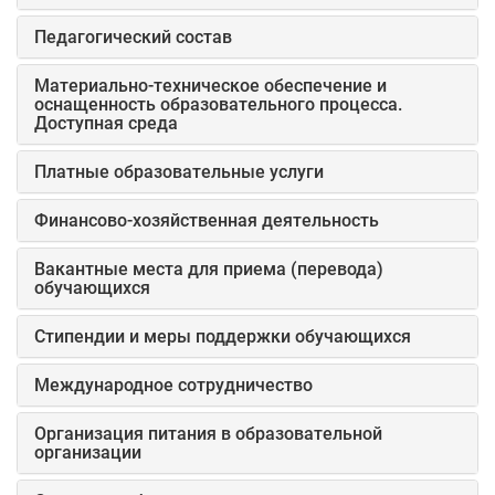
Педагогический состав
Материально-техническое обеспечение и
оснащенность образовательного процесса.
Доступная среда
Платные образовательные услуги
Финансово-хозяйственная деятельность
Вакантные места для приема (перевода)
обучающихся
Стипендии и меры поддержки обучающихся
Международное сотрудничество
Организация питания в образовательной
организации