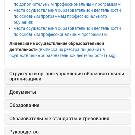
по дополнительным профессиональным программам
;
места осуществления образовательной деятельности
по основным программам профессионального
обучения
;
места осуществления образовательной деятельности
по основным профессиональным программам
;
Лицензия на осуществление образовательной
деятельности
(выписка из реестра лицензий на
осуществление образовательной деятельности)
(
.sig
);
Структура и органы управления образовательной
организацией
Документы
Образование
Образовательные стандарты и требования
Руководство