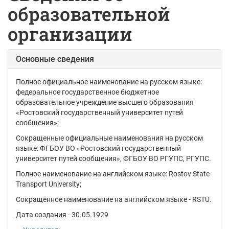
образовательной
организации
Основные сведения
Полное официальное наименование на русском языке:
федеральное государственное бюджетное
образовательное учреждение высшего образования
«Ростовский государственный университет путей
сообщения»
;
Сокращенные официальные наименования на русском
языке:
ФГБОУ ВО «Ростовский государственный
университет путей сообщения», ФГБОУ ВО РГУПС, РГУПС.
Полное наименование на английском языке: Rostov State
Transport University;
Сокращённое наименование на английском языке - RSTU.
Дата создания - 30.05.1929