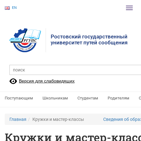
EN
Пере
нави
Ростовский государственный
университет путей сообщения
Версия для слабовидящих
Поступающим
Школьникам
Студентам
Родителям
Главная
Кружки и мастер-классы
Сведения об обра
Кружки и мастер-клас