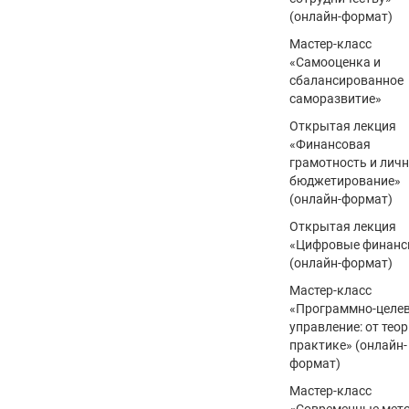
(онлайн-формат)
Мастер-класс
«Самооценка и
сбалансированное
саморазвитие»
Открытая лекция
«Финансовая
грамотность и лич
бюджетирование»
(онлайн-формат)
Открытая лекция
«Цифровые финанс
(онлайн-формат)
Мастер-класс
«Программно-целе
управление: от теор
практике» (онлайн-
формат)
Мастер-класс