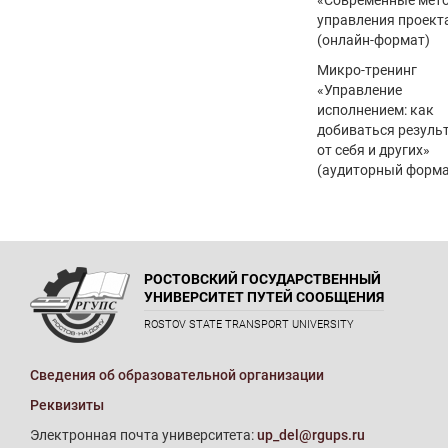
«Современные мет
управления проект
(онлайн-формат)
Микро-тренинг
«Управление
исполнением: как
добиваться резуль
от себя и других»
(аудиторный форма
РОСТОВСКИЙ ГОСУДАРСТВЕННЫЙ
УНИВЕРСИТЕТ ПУТЕЙ СООБЩЕНИЯ
ROSTOV STATE TRANSPORT UNIVERSITY
Сведения об образовательной организации
Реквизиты
Электронная почта университета:
up_del@rgups.ru