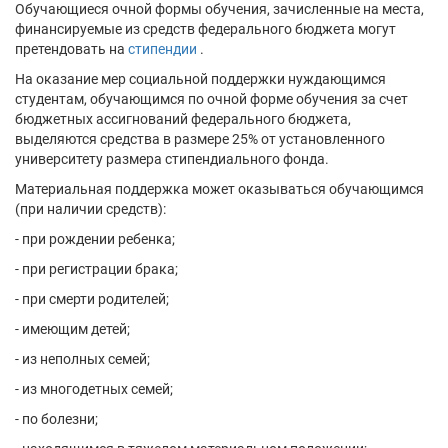
Обучающиеся очной формы обучения, зачисленные на места,
финансируемые из средств федерального бюджета могут
претендовать на
стипендии
.
На оказание мер социальной поддержки нуждающимся
студентам, обучающимся по очной форме обучения за счет
бюджетных ассигнований федерального бюджета,
выделяются средства в размере 25% от установленного
университету размера стипендиального фонда.
Материальная поддержка может оказываться обучающимся
(при наличии средств):
- при рождении ребенка;
- при регистрации брака;
- при смерти родителей;
- имеющим детей;
- из неполных семей;
- из многодетных семей;
- по болезни;