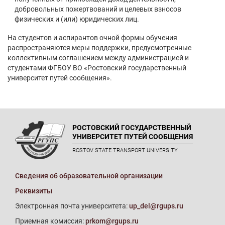
добровольных пожертвований и целевых взносов
физических и (или) юридических лиц.
На студентов и аспирантов очной формы обучения
распространяются меры поддержки, предусмотренные
коллективным соглашением между администрацией и
студентами ФГБОУ ВО «Ростовский государственный
университет путей сообщения».
РОСТОВСКИЙ ГОСУДАРСТВЕННЫЙ
УНИВЕРСИТЕТ ПУТЕЙ СООБЩЕНИЯ
ROSTOV STATE TRANSPORT UNIVERSITY
Сведения об образовательной организации
Реквизиты
Электронная почта университета:
up_del@rgups.ru
Приемная комиссия:
prkom@rgups.ru