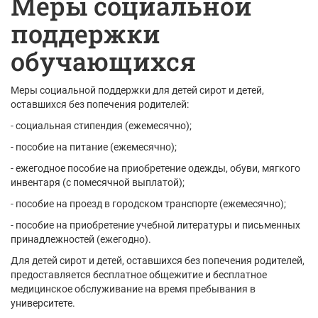
Меры социальной
поддержки
обучающихся
Меры социальной поддержки для детей сирот и детей,
оставшихся без попечения родителей:
- социальная стипендия (ежемесячно);
- пособие на питание (ежемесячно);
- ежегодное пособие на приобретение одежды, обуви, мягкого
инвентаря (с помесячной выплатой);
- пособие на проезд в городском транспорте (ежемесячно);
- пособие на приобретение учебной литературы и письменных
принадлежностей (ежегодно).
Для детей сирот и детей, оставшихся без попечения родителей,
предоставляется бесплатное общежитие и бесплатное
медицинское обслуживание на время пребывания в
университете.