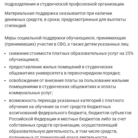
подразделения и студенческой профсоюзной организации.
Материальная поддержка оказывается при наличии
денежных средств, в сроки, предусмотренные для выплаты
стипендий.
Меры социальной поддержки обучающихся, принимающих
(принимавших) участие в СВО, а также детям указанных лиц:
снижение стоимости платных образовательных услуг на 25%
обучающимся;
предоставление жилых помещений в студенческих
общежитиях университета в первоочередном порядке;
освобождение от внесения платы за пользование жилыми
помещениями в студенческих общежитиях и оплаты
коммунальных услуг;
возможность перехода указанных категорий с платного
обучения на обучение за счет средств бюджетных
ассигнований федерального бюджета, бюджетов субъектов
Российской Федерации и местных бюджетов либо за счет
собственных средств организации, осуществляющей
образовательную деятельность, в том числе средств,
полученных от приносящей доход деятельности,