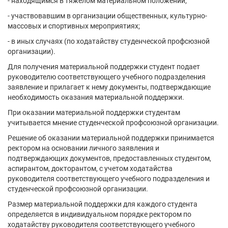
- находящимся в тяжелом материальном положении;
- участвовавшим в организации общественных, культурно-
массовых и спортивных мероприятиях;
- в иных случаях (по ходатайству студенческой профсюзной
организации).
Для получения материальной поддержки студент подает
руководителю соответствующего учебного подразделения
заявление и прилагает к нему документы, подтверждающие
необходимость оказания материальной поддержки.
При оказании материальной поддержки студентам
учитывается мнение студенческой профсоюзной организации.
Решение об оказании материальной поддержки принимается
ректором на основании личного заявления и
подтверждающих документов, предоставленных студентом,
аспирантом, докторантом, с учетом ходатайства
руководителя соответствующего учебного подразделения и
студенческой профсоюзной организации.
Размер материальной поддержки для каждого студента
определяется в индивидуальном порядке ректором по
ходатайству руководителя соответствующего учебного