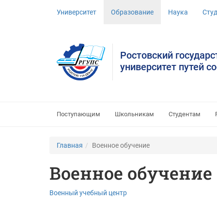
Университет
Образование
Наука
Сту
Ростовский государ
университет путей с
Поступающим
Школьникам
Студентам
Главная
Военное обучение
Военное обучение
Военный учебный центр