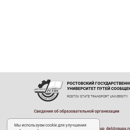
РОСТОВСКИЙ ГОСУДАРСТВЕН
УНИВЕРСИТЕТ ПУТЕЙ СООБЩЕ
ROSTOV STATE TRANSPORT UNIVERSITY
Сведения об образовательной организации
Реквизиты
Мы используем cookie для улучшения
Электронная почта университета:
up_del@rgups.r