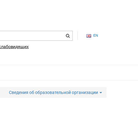
EN
 слабовидящих
Сведения об образовательной организации