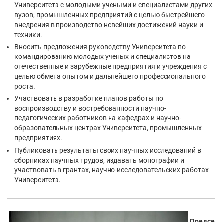
Университета с молодыми учеными и специалистами других
вузов, промышленных предприятий с целью быстрейшего
внедрения в производство новейших достижений науки и
техники.
Вносить предложения руководству Университета по
командированию молодых ученых и специалистов на
отечественные и зарубежные предприятия и учреждения с
целью обмена опытом и дальнейшего профессионального
роста.
Участвовать в разработке планов работы по
воспроизводству и востребованности научно-
педагогических работников на кафедрах и научно-
образовательных центрах Университета, промышленных
предприятиях.
Публиковать результаты своих научных исследований в
сборниках научных трудов, издавать монографии и
участвовать в грантах, научно-исследовательских работах
Университета.
Председ