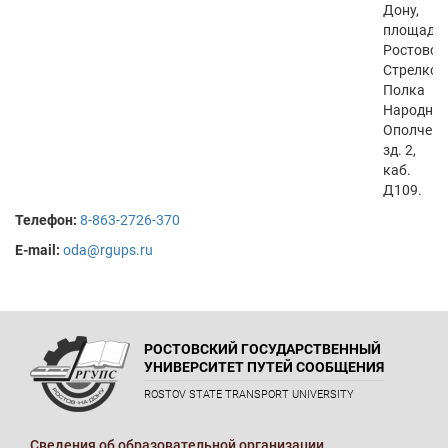
Дону,
площадь
Ростовск
Стрелков
Полка
Народног
Ополчени
зд. 2,
каб.
Д109.
Телефон:
8-863-2726-370
E-mail:
oda@rgups.ru
РОСТОВСКИЙ ГОСУДАРСТВЕННЫЙ
УНИВЕРСИТЕТ ПУТЕЙ СООБЩЕНИЯ
ROSTOV STATE TRANSPORT UNIVERSITY
Сведения об образовательной организации