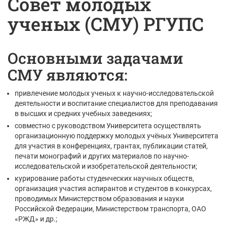
Совет молодых
ученых (СМУ) РГУПС
Основными задачами
СМУ являются:
привлечение молодых ученых к научно-исследовательской
деятельности и воспитание специалистов для преподавания
в высших и средних учебных заведениях;
совместно с руководством Университета осуществлять
организационную поддержку молодых учёных Университета
для участия в конференциях, грантах, публикации статей,
печати монографий и других материалов по научно-
исследовательской и изобретательской деятельности;
курирование работы студенческих научных обществ,
организация участия аспирантов и студентов в конкурсах,
проводимых Министерством образования и науки
Российской Федерации, Министерством транспорта, ОАО
«РЖД» и др.;