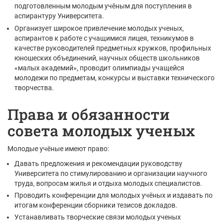
подготовленным молодым учёным для поступления в
аспирантуру Университета.
Организует широкое привлечение молодых ученых,
аспирантов к работе с учащимися лицея, техникумов в
качестве руководителей предметных кружков, профильных
юношеских объединений, научных обществ школьников
«малых академий», проводит олимпиады учащейся
молодежи по предметам, конкурсы и выставки технического
творчества.
Права и обязанности
совета молодых ученых
Молодые учёные имеют право:
Давать предложения и рекомендации руководству
Университета по стимулированию и организации научного
труда, вопросам жилья и отдыха молодых специалистов.
Проводить конференции для молодых учёных и издавать по
итогам конференции сборники тезисов докладов.
Устанавливать творческие связи молодых ученых