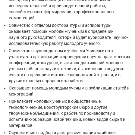
исследовательской и производственной работы,
способствующих формированию профессиональных
компетенций.
Совместно с отделом докторантуры и аспирантуры
оказывает помощь молодым учёным в определении
научного руководителя, который будет курировать научно-
исследовательскую работу молодого учёного.
Совместно с руководством и учёными Университета
участвует в организации и проведении научно-практических
конференций, конкурсов, выставок достижений молодых
учёных в области науки и техники, стажировок в ведущих
вузах и на предприятиях железнодорожной отрасли, и в
других отраслях народного хозяйства.
Оказывает помощь молодым ученым в публикации статей и
монографий.
Привлекает молодых ученых в общественные,
технологические, конструкторские бюро и другие
творческие объединения, к работе по производству и
испытанию образцов новой техники, новых видов сырья и
материалов.
Осуществляет подбор и даёт рекомендации наиболее