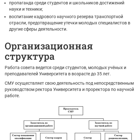
пропаганда среди студентов и школьников достижений
науки и техники;
воспитание кадрового научного резерва транспортной
отрасли, предотвращение утечки молодых специалистов в
другие сферы деятельности.
Организационная
структура
Работа совета ведется среди студентов, молодых учёных и
преподавателей Университета в возрасте до 35 лет.
СМУ осуществляет свою деятельность под непосредственным
руководством ректора Университета и проректора по научной
работе.