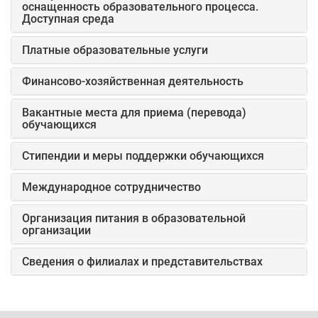
оснащенность образовательного процесса.
Доступная среда
Платные образовательные услуги
Финансово-хозяйственная деятельность
Вакантные места для приема (перевода)
обучающихся
Стипендии и меры поддержки обучающихся
Международное сотрудничество
Организация питания в образовательной
организации
Сведения о филиалах и представительствах