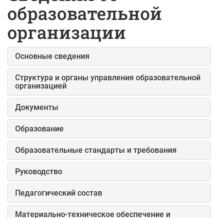
образовательной
организации
Основные сведения
Структура и органы управления образовательной
организацией
Документы
Образование
Образовательные стандарты и требования
Руководство
Педагогический состав
Материально-техническое обеспечение и