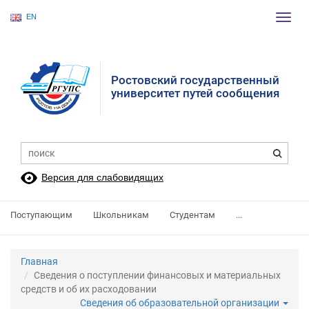
EN
Пере
нави
Ростовский государственный
университет путей сообщения
Версия для слабовидящих
Поступающим
Школьникам
Студентам
...
Главная
Сведения о поступлении финансовых и материальных
средств и об их расходовании
Сведения об образовательной организации