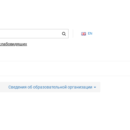
EN
 слабовидящих
Сведения об образовательной организации