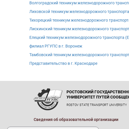
Волгоградский техникум железнодорожного трансп
Лиховской техникум железнодорожного транспорта
Тихорецкий техникум железнодорожного транспорт
Лискинский техникум железнодорожного транспорт
Елецкий техникум железнодорожного транспорта (
филиал РГУПС в г. Воронеж
Тамбовский техникум железнодорожного транспорт
Представительство в г. Краснодаре
РОСТОВСКИЙ ГОСУДАРСТВЕН
УНИВЕРСИТЕТ ПУТЕЙ СООБЩЕ
ROSTOV STATE TRANSPORT UNIVERSITY
Сведения об образовательной организации
Реквизиты