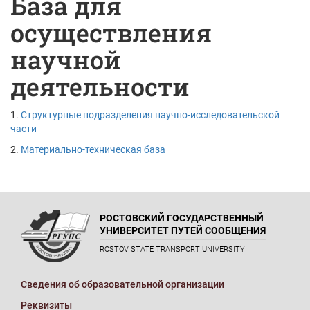
База для
осуществления
научной
деятельности
1.
Структурные подразделения научно-исследовательской
части
2.
Материально-техническая база
РОСТОВСКИЙ ГОСУДАРСТВЕННЫЙ
УНИВЕРСИТЕТ ПУТЕЙ СООБЩЕНИЯ
ROSTOV STATE TRANSPORT UNIVERSITY
Сведения об образовательной организации
Реквизиты