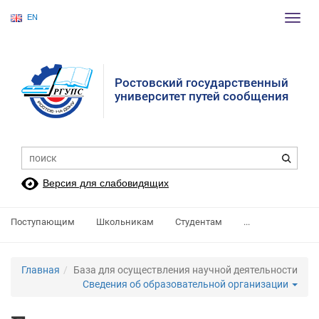
EN
Пере
нави
Ростовский государственный
университет путей сообщения
Версия для слабовидящих
Поступающим
Школьникам
Студентам
...
Главная
База для осуществления научной деятельности
Сведения об образовательной организации