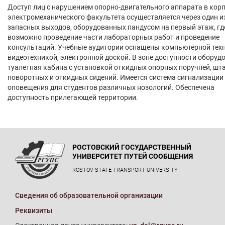
Доступ лиц с нарушением опорно-двигательного аппарата в кор
электромеханического факультета осуществляется через один и
запасных выходов, оборудованных пандусом на первый этаж, гд
возможно проведение части лабораторных работ и проведение
консультаций. Учебные аудитории оснащены компьютерной техн
видеотехникой, электронной доской. В зоне доступности оборуд
туалетная кабина с установкой откидных опорных поручней, шта
поворотных и откидных сидений. Имеется система сигнализации
оповещения для студентов различных нозологий. Обеспечена
доступность прилегающей территории.
РОСТОВСКИЙ ГОСУДАРСТВЕННЫЙ
УНИВЕРСИТЕТ ПУТЕЙ СООБЩЕНИЯ
ROSTOV STATE TRANSPORT UNIVERSITY
Сведения об образовательной организации
Реквизиты