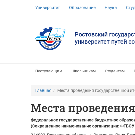
Университет
Образование
Наука
Сту
Ростовский государ
университет путей с
Поступающим
Школьникам
Студентам
Главная
Места проведения государственной ит
Места проведения
федеральное государственное бюджетное образов
(Сокращенное наименование организации: ФГБОУ 