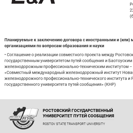
Р
2
(
Планируемые к заключению договора с иностранными и (или
организациями по вопросам образования и науки
• Соглашение о реализации совместного проекта между Ростовс
государственным университетом путей сообщения и Баотоуским
железнодорожным профессионально-техническим институтом –
«Совместный международный железнодорожный институт Новая
железнодорожного профессионально-технического института и 
государственного университета путей сообщения» (КНР)
РОСТОВСКИЙ ГОСУДАРСТВЕННЫЙ
УНИВЕРСИТЕТ ПУТЕЙ СООБЩЕНИЯ
ROSTOV STATE TRANSPORT UNIVERSITY