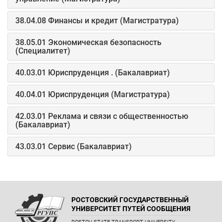
38.04.08 Финансы и кредит (Магистратура)
38.05.01 Экономическая безопасность
(Специалитет)
40.03.01 Юриспруденция . (Бакалавриат)
40.04.01 Юриспруденция (Магистратура)
42.03.01 Реклама и связи с общественностью
(Бакалавриат)
43.03.01 Сервис (Бакалавриат)
РОСТОВСКИЙ ГОСУДАРСТВЕННЫЙ
УНИВЕРСИТЕТ ПУТЕЙ СООБЩЕНИЯ