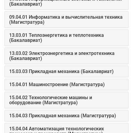
(Бакалавриат)
09.04.01 Информатика и вычислительная техника
(Магистратура)
13.03.01 Теплоэнергетика и теплотехника
(Бакалавриат)
13.03.02 Электроэнергетика и электротехника
(Бакалавриат)
15.03.03 Прикладная механика (Бакалавриат)
15.04.01 Машиностроение (Магистратура)
15.04.02 Технологические машины и
оборудование (Магистратура)
15.04.03 Прикладная механика (Магистратура)
15.04.04 Автоматизация технологических