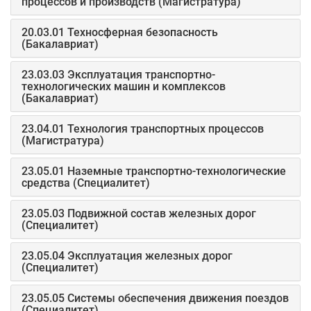
процессов и производств (Магистратура)
20.03.01 Техносферная безопасность
(Бакалавриат)
23.03.03 Эксплуатация транспортно-
технологических машин и комплексов
(Бакалавриат)
23.04.01 Технология транспортных процессов
(Магистратура)
23.05.01 Наземные транспортно-технологические
средства (Специалитет)
23.05.03 Подвижной состав железных дорог
(Специалитет)
23.05.04 Эксплуатация железных дорог
(Специалитет)
23.05.05 Системы обеспечения движения поездов
(Специалитет)