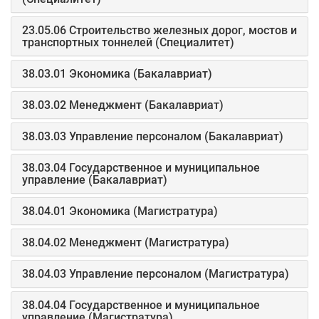
23.05.06 Строительство железных дорог, мостов и
транспортных тоннелей (Специалитет)
38.03.01 Экономика (Бакалавриат)
38.03.02 Менеджмент (Бакалавриат)
38.03.03 Управление персоналом (Бакалавриат)
38.03.04 Государственное и муниципальное
управление (Бакалавриат)
38.04.01 Экономика (Магистратура)
38.04.02 Менеджмент (Магистратура)
38.04.03 Управление персоналом (Магистратура)
38.04.04 Государственное и муниципальное
управление (Магистратура)