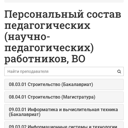
Персональный состав
педагогических
(научно-
педагогических)
работников, ВО
08.03.01 Строительство (Бакалавриат)
08.04.01 Строительство (Магистратура)
09.03.01 Информатика и вычислительная техника
(Бакалавриат)
09.03.02 Информационные системы и технологии