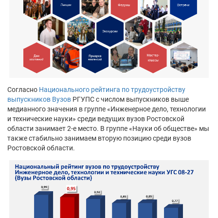
Согласно
Национального рейтинга по трудоустройству
выпускников Вузов
РГУПС с числом выпускников выше
медианного значения в группе «Инженерное дело, технологии
и технические науки» среди ведущих вузов Ростовской
области занимает 2-е место. В группе «Науки об обществе» мы
также стабильно занимаем вторую позицию среди вузов
Ростовской области.