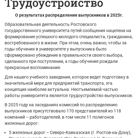
Трудоустройство
О результатах распределения выпускников в 2025г.
Образовательная деятельность Ростовского
государственного университета путей сообщения нацелена на
формирование успешного молодого специалиста, гражданина,
востребованного в жизни. При этом, очень важно, чтобы за
годы обучения в университете у выпускника было
сформировано убеждение в правильности своего выбора,
сделанного при поступлении, а годы обучения рождали
прекрасные воспоминания.
Для нашего учебного заведения, которое ведет подготовку в
значительной мере для предприятий транспорта, эта
концепция наиболее актуальна. Неотъемлемой частью
работы университета является трудоустройство выпускников.
В 2025 году на заседаниях комиссий по распределению
выпускников присутствовало 170 представителей из 118
компаний – работодателей, в том числе 11 полигонов
железных дорог:
5 железных дорог – Северо-Кавказская (г. Ростов-на-Дону),