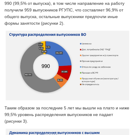
990 (99,5% от выпуска), в том числе направление на работу
получили 959 выпускников РГУПС, что составляет 96,9% от
общего выпуска, остальные выпускники предпочли иные
формы занятости (рисунки 2).
Таким образом за последние 5 лет мы вышли на плато и ниже
99,5% уровень распределения выпускников не падает
(рисунки 3).