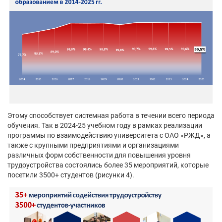
Этому способствует системная работа в течении всего периода
обучения. Так в 2024-25 учебном году в рамках реализации
программы по взаимодействию университета с ОАО «РЖД», а
также с крупными предприятиями и организациями
различных форм собственности для повышения уровня
трудоустройства состоялись более 35 мероприятий, которые
посетили 3500+ студентов (рисунки 4).