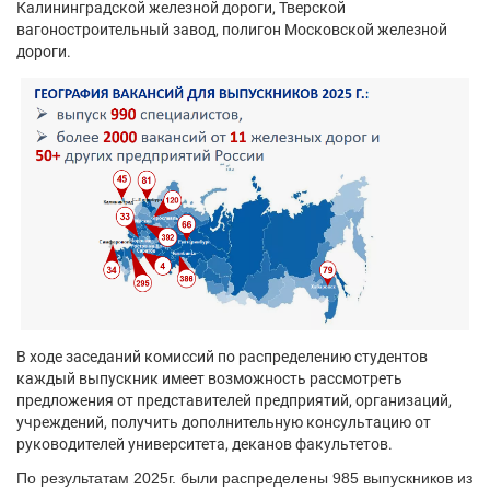
Калининградской железной дороги, Тверской
вагоностроительный завод, полигон Московской железной
дороги.
В ходе заседаний комиссий по распределению студентов
каждый выпускник имеет возможность рассмотреть
предложения от представителей предприятий, организаций,
учреждений, получить дополнительную консультацию от
руководителей университета, деканов факультетов.
По результатам 2025г. были распределены 985 выпускников из