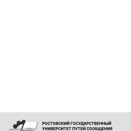
РОСТОВСКИЙ ГОСУДАРСТВЕННЫЙ
УНИВЕРСИТЕТ ПУТЕЙ СООБЩЕНИЯ