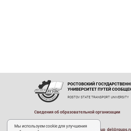
РОСТОВСКИЙ ГОСУДАРСТВЕН
УНИВЕРСИТЕТ ПУТЕЙ СООБЩЕ
ROSTOV STATE TRANSPORT UNIVERSITY
Сведения об образовательной организации
Реквизиты
Мы используем cookie для улучшения
Электронная почта университета:
up_del@rgups.r