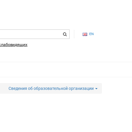
EN
 слабовидящих
Сведения об образовательной организации