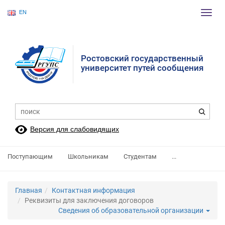
EN
Пере
нави
Ростовский государственный
университет путей сообщения
Версия для слабовидящих
Поступающим
Школьникам
Студентам
...
Главная
Контактная информация
Реквизиты для заключения договоров
Сведения об образовательной организации