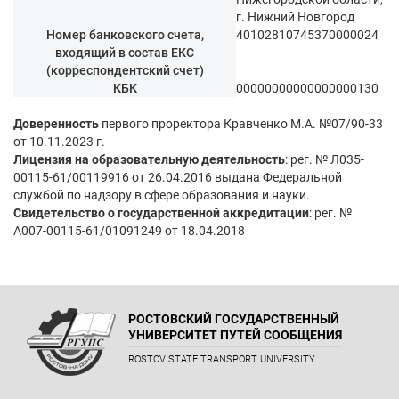
г. Нижний Новгород
Номер банковского счета,
40102810745370000024
входящий в состав ЕКС
(корреспондентский счет)
КБК
00000000000000000130
Доверенность
первого проректора Кравченко М.А. №07/90-33
от 10.11.2023 г.
Лицензия на образовательную деятельность
: рег. № Л035-
00115-61/00119916 от 26.04.2016 выдана Федеральной
службой по надзору в сфере образования и науки.
Свидетельство о государственной аккредитации
: рег. №
А007-00115-61/01091249 от 18.04.2018
РОСТОВСКИЙ ГОСУДАРСТВЕННЫЙ
УНИВЕРСИТЕТ ПУТЕЙ СООБЩЕНИЯ
ROSTOV STATE TRANSPORT UNIVERSITY