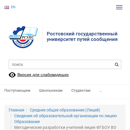
EN
Пере
нави
Ростовский государственный
университет путей сообщения
Версия для слабовидящих
Поступающим
Школьникам
Студентам
...
Главная
Среднее общее образование (Лицей)
Сведения об образовательной организации по лицею
Образование
Методические разработки учителей лицея ФГБОУ ВО