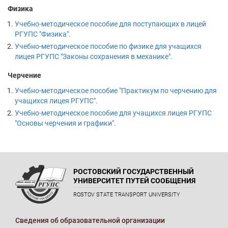
Физика
Учебно-методическое пособие для поступающих в лицей
РГУПС "Физика".
Учебно-методическое пособие по физике для учащихся
лицея РГУПС "Законы сохранения в механике".
Черчение
Учебно-методическое пособие "Практикум по черчению для
учащихся лицея РГУПС".
Учебно-методическое пособие для учащихся лицея РГУПС
"Основы черчения и графики".
РОСТОВСКИЙ ГОСУДАРСТВЕННЫЙ
УНИВЕРСИТЕТ ПУТЕЙ СООБЩЕНИЯ
ROSTOV STATE TRANSPORT UNIVERSITY
Сведения об образовательной организации