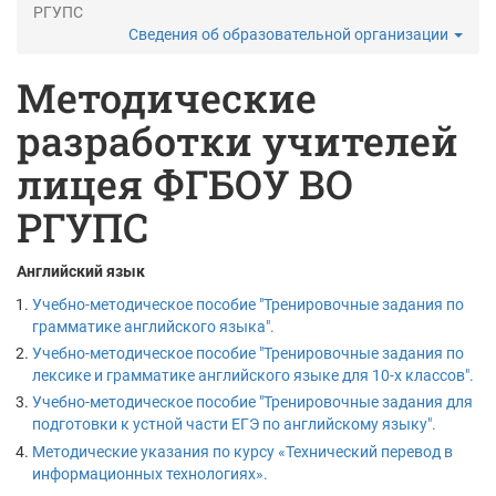
РГУПС
Сведения об образовательной организации
Методические
разработки учителей
лицея ФГБОУ ВО
РГУПС
Английский язык
Учебно-методическое пособие "Тренировочные задания по
грамматике английского языка".
Учебно-методическое пособие "Тренировочные задания по
лексике и грамматике английского языке для 10-х классов".
Учебно-методическое пособие "Тренировочные задания для
подготовки к устной части ЕГЭ по английскому языку".
Методические указания по курсу «Технический перевод в
информационных технологиях».