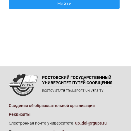
РОСТОВСКИЙ ГОСУДАРСТВЕННЫЙ
УНИВЕРСИТЕТ ПУТЕЙ СООБЩЕНИЯ
ROSTOV STATE TRANSPORT UNIVERSITY
Сведения об образовательной организации
Реквизиты
Электронная почта университета:
up_del@rgups.ru