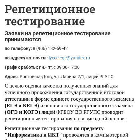
Репетиционное
тестирование
Заявки на репетиционное тестирование
принимаются
по телефону:
8 (906) 182-69-42
по адресу эл. почты:
lycee-ege@yandex.ru
График работы:
пн.- пт.с 09:00-17:00
Адрес:
Ростов-на-Дону, ул. Ларина 2/1, лицей РГУПС
С целью оценки качества полученных знаний для
успешного прохождения государственной итоговой
аттестации в форме единого государственного экзамена
(ЕГЭ и КЕГЭ)
и основного государственного экзамена
(ОГЭ и КОГЭ)
лицей ФГБОУ ВО РГУПС проводит
репетиционные тестирования на возмездной основе.
Репетиционные тестирования
по предмету
"Информатика и ИКТ"
проводятся в компьютерной