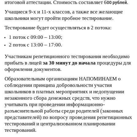
итоговой аттестации. Стоимость
составляет
6
00 рублей.
Учащиеся 9-х и 11-х классов, а также все желающие
школьники могут пройти пробное тестирование.
Тестирование будет осуществляться в 2 потока:
1 поток с 09:00 – 13:00;
2 поток с 13:00 – 17:00.
Участникам репетиционного тестирования необходимо
прибыть в лицей
за 30 минут до начала
процедуры для
оформления документов.
Образовательным организациям НАПОМИНАЕМ о
соблюдении принципа добровольности участия
школьников в платных мероприятиях и недопущении
незаконного сбора денежных средств, что нужно
учитывать при проведении информационно-
разъяснительной работы среди родителей (законных
представителей) по вопросу проведения репетиционных
тестирований и централизованном планировании
тестирований.