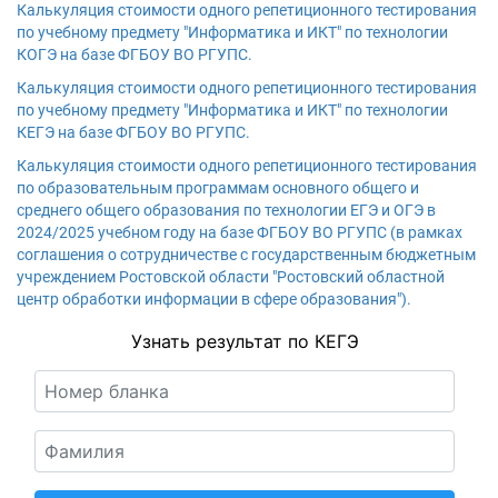
Калькуляция стоимости одного репетиционного тестирования
по учебному предмету "Информатика и ИКТ" по технологии
КОГЭ на базе ФГБОУ ВО РГУПС.
Калькуляция стоимости одного репетиционного тестирования
по учебному предмету "Информатика и ИКТ" по технологии
КЕГЭ на базе ФГБОУ ВО РГУПС.
Калькуляция стоимости одного репетиционного тестирования
по образовательным программам основного общего и
среднего общего образования по технологии ЕГЭ и ОГЭ в
2024/2025 учебном году на базе ФГБОУ ВО РГУПС (в рамках
соглашения о сотрудничестве с государственным бюджетным
учреждением Ростовской области "Ростовский областной
центр обработки информации в сфере образования").