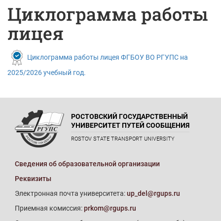
Циклограмма работы
лицея
Циклограмма работы лицея ФГБОУ ВО РГУПС на
2025/2026 учебный год.
РОСТОВСКИЙ ГОСУДАРСТВЕННЫЙ
УНИВЕРСИТЕТ ПУТЕЙ СООБЩЕНИЯ
ROSTOV STATE TRANSPORT UNIVERSITY
Сведения об образовательной организации
Реквизиты
Электронная почта университета:
up_del@rgups.ru
Приемная комиссия:
prkom@rgups.ru