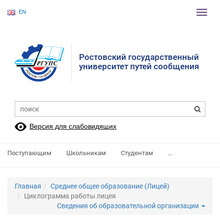
EN
Пере
нави
Ростовский государственный
университет путей сообщения
Версия для слабовидящих
Поступающим
Школьникам
Студентам
...
Главная
Среднее общее образование (Лицей)
Циклограмма работы лицея
Сведения об образовательной организации