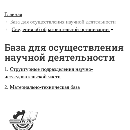
Главная
База для осуществления научной деятельности
Сведения об образовательной организации
База для осуществления
научной деятельности
1.
Структурные подразделения научно-
исследовательской части
2.
Материально-техническая база