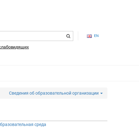
EN
 слабовидящих
Сведения об образовательной организации
бразовательная среда