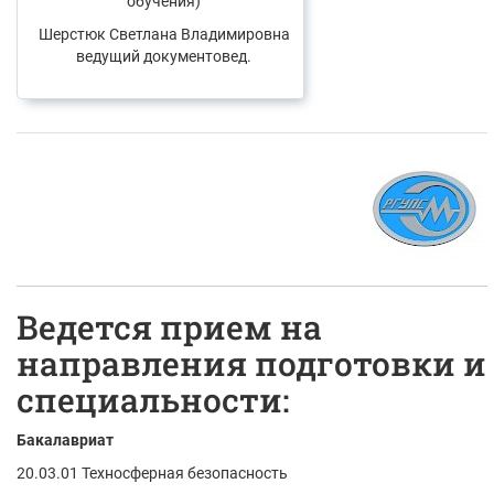
обучения)
Шерстюк Светлана Владимировна
ведущий документовед.
Ведется прием на
направления подготовки и
специальности:
Бакалавриат
20.03.01 Техносферная безопасность