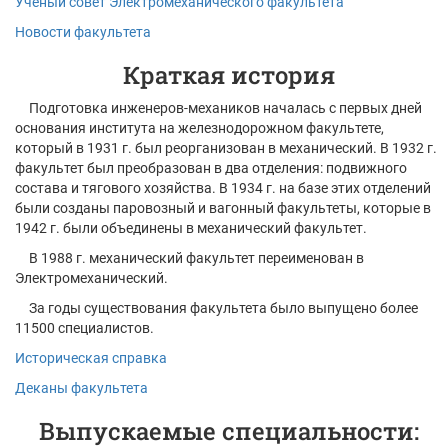
Ученый совет Электромеханического факультета
Новости факультета
Краткая история
Подготовка инженеров-механиков началась с первых дней
основания института на железнодорожном факультете,
который в 1931 г. был реорганизован в механический. В 1932 г.
факультет был преобразован в два отделения: подвижного
состава и тягового хозяйства. В 1934 г. на базе этих отделений
были созданы паровозный и вагонный факультеты, которые в
1942 г. были объединены в механический факультет.
В 1988 г. механический факультет переименован в
Электромеханический.
За годы существования факультета было выпущено более
11500 специалистов.
Историческая справка
Деканы факультета
Выпускаемые специальности: