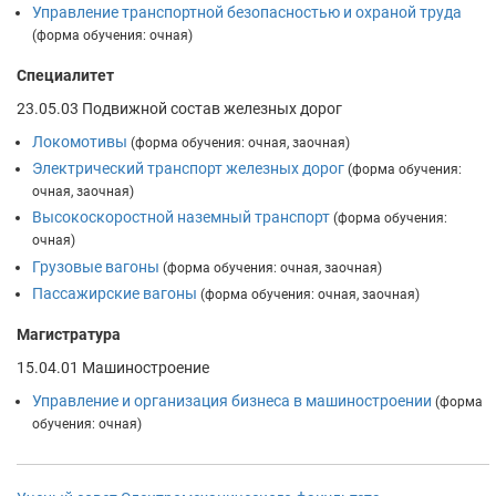
Управление транспортной безопасностью и охраной труда
(форма обучения: очная)
Специалитет
23.05.03 Подвижной состав железных дорог
Локомотивы
(форма обучения: очная, заочная)
Электрический транспорт железных дорог
(форма обучения:
очная, заочная)
Высокоскоростной наземный транспорт
(форма обучения:
очная)
Грузовые вагоны
(форма обучения: очная, заочная)
Пассажирские вагоны
(форма обучения: очная, заочная)
Магистратура
15.04.01 Машиностроение
Управление и организация бизнеса в машиностроении
(форма
обучения: очная)