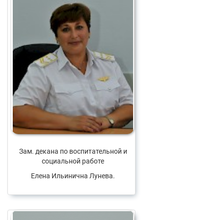
Зам. декана по воспитательной и
социальной работе
Елена Ильинична Лунева.