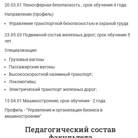
20.03.01 Техносферная безопасность , срок обучения 4 года.
Направление (профиль)
Управление транспортной безопасностью и охраной труда
23.05.03 Подвижной состав железных дорог; срок обучения 5
лет.
Специализация:
Грузовые вагоны
Пассажирские вагоны
Высокоскоростной наземный транспорт;
Локомотивы;
Электрический транспорт железных дорог;
15.04.01 Машиностроение, срок обучения - 2 года.
Профиль - "Управление и организация бизнеса в
машиностроении"
Педагогический состав
факультета