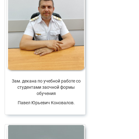
Зам. декана по учебной работе со
студентами заочной формы
обучения
Павел Юрьевич Коновалов.