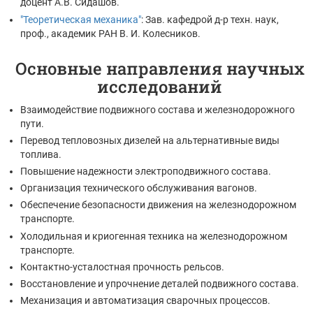
доцент А.В. Сидашов.
"Теоретическая механика"
: Зав. кафедрой д-р техн. наук,
проф., академик РАН В. И. Колесников.
Основные направления научных
исследований
Взаимодействие подвижного состава и железнодорожного
пути.
Перевод тепловозных дизелей на альтернативные виды
топлива.
Повышение надежности электроподвижного состава.
Организация технического обслуживания вагонов.
Обеспечение безопасности движения на железнодорожном
транспорте.
Холодильная и криогенная техника на железнодорожном
транспорте.
Контактно-усталостная прочность рельсов.
Восстановление и упрочнение деталей подвижного состава.
Механизация и автоматизация сварочных процессов.