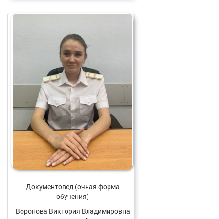
Документовед (очная форма
обучения)
Воронова Виктория Владимировна