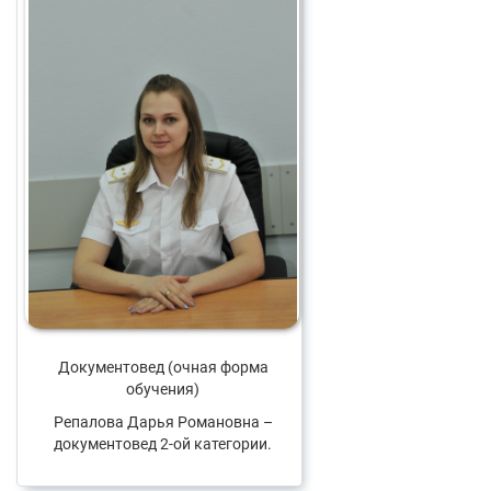
Документовед (очная форма
обучения)
Репалова Дарья Романовна –
документовед 2-ой категории.