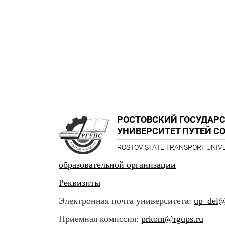
РОСТОВСКИЙ ГОСУДАР
УНИВЕРСИТЕТ ПУТЕЙ С
ROSTOV STATE TRANSPORT UNIV
образовательной организации
Реквизиты
Электронная почта университета:
up_del@
Приемная комиссия:
prkom@rgups.ru