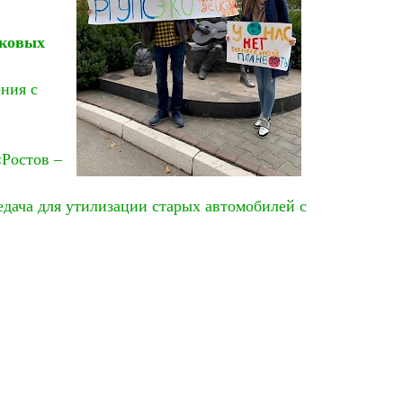
иковых
ния с
«Ростов –
дача для утилизации старых автомобилей с