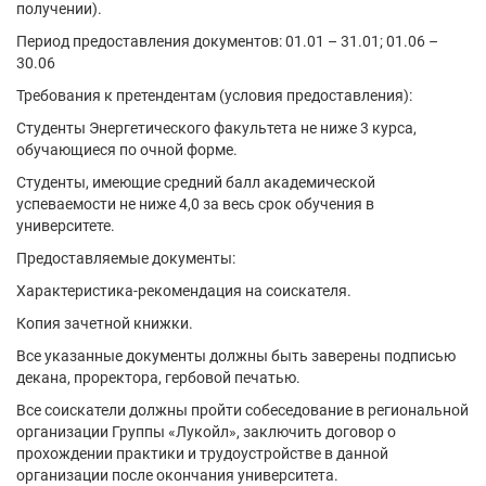
получении).
Период предоставления документов: 01.01 – 31.01; 01.06 –
30.06
Требования к претендентам (условия предоставления):
Студенты Энергетического факультета не ниже 3 курса,
обучающиеся по очной форме.
Студенты, имеющие средний балл академической
успеваемости не ниже 4,0 за весь срок обучения в
университете.
Предоставляемые документы:
Характеристика-рекомендация на соискателя.
Копия зачетной книжки.
Все указанные документы должны быть заверены подписью
декана, проректора, гербовой печатью.
Все соискатели должны пройти собеседование в региональной
организации Группы «Лукойл», заключить договор о
прохождении практики и трудоустройстве в данной
организации после окончания университета.