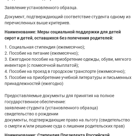
Заявление установленного образца.
Документ, подтверждающий соответствие студента одному из
перечисленных выше критериев.
Наименование: Меры социальной поддержки для детей
сирот и детей, оставшихся без попечения родителей:
1. Социальная стипендия (ежемесячно);
2. Пособие на питание (ежемесячно);
3. Ежегодное пособие на приобретение одежды, обуви, мягкого
инвентаря (с помесячной выплатой);
4. Пособие на проезд в городском транспорте (ежемесячно);
5. Пособие на приобретение учебной литературы и письменных
принадлежностей (ежегодно)
Предоставляемые документы для принятия на полное
государственное обеспечение:
заявление студента (установленного образца)
свидетельство о рождении
документы, подтверждающие право на льготу (свидетельство
о смерти и/или решение суда о лишении родительских прав)
Наименование: Стипендия Президента Российской