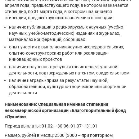
апреля года, предшествующего году, в котором назначается
стипендия, по 31 марта года, в котором назначается
стипендия, предшествующих назначению стипендии:
наличие публикации в рецензируемых научных (учебно-
научных, учебно-методических) изданиях и журналах,
материалах конференций, сборниках
опыт участия в выполнении научно-исследовательских,
опытно-конструкторских работ или реализации
инновационных проектов
наличие полученных результатов интеллектуальной
деятельности, подтвержденных патентом, свидетельством
наличие награды/приза за результаты научной,
образовательной, культурно-творческой или спортивной
деятельности
Наименование: Специальная именная стипендия
некоммерческой организации «Благотворительный фонд
«Лукойл»»
Период выплаты: 01.02 – 30.06; 01.07 – 31.01
Размер, рублей в месяц: 2500 (3000 – при повторном