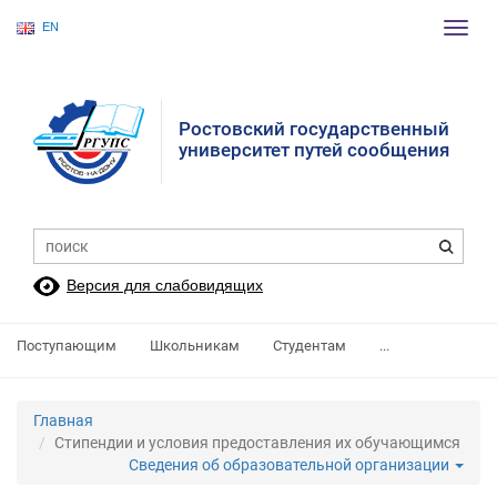
EN
Пере
нави
Ростовский государственный
университет путей сообщения
Версия для слабовидящих
Поступающим
Школьникам
Студентам
...
Главная
Стипендии и условия предоставления их обучающимся
Сведения об образовательной организации