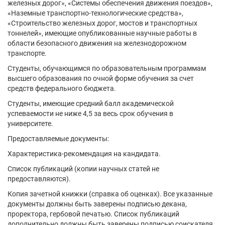
железных дорог», «Системы обеспечения движения поездов»,
«Наземные транспортно-технологические средства»,
«Строительство железных дорог, мостов и транспортных
тоннелей», имеющие опубликованные научные работы в
области безопасного движения на железнодорожном
транспорте.
Студенты, обучающимся по образовательным программам
высшего образования по очной форме обучения за счет
средств федерального бюджета.
Студенты, имеющие средний балл академической
успеваемости не ниже 4,5 за весь срок обучения в
университете.
Предоставляемые документы:
Характеристика-рекомендация на кандидата.
Список публикаций (копии научных статей не
предоставляются).
Копия зачетной книжки (справка об оценках). Все указанные
документы должны быть заверены подписью декана,
проректора, гербовой печатью. Список публикаций
дополнительно должны быть заверены подписью соискателя.