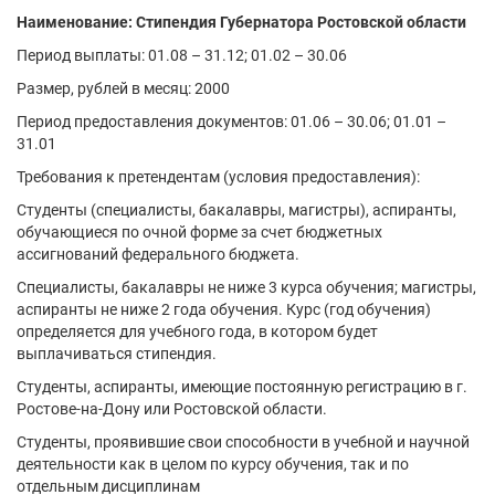
Наименование: Стипендия Губернатора Ростовской области
Период выплаты: 01.08 – 31.12; 01.02 – 30.06
Размер, рублей в месяц: 2000
Период предоставления документов: 01.06 – 30.06; 01.01 –
31.01
Требования к претендентам (условия предоставления):
Студенты (специалисты, бакалавры, магистры), аспиранты,
обучающиеся по очной форме за счет бюджетных
ассигнований федерального бюджета.
Специалисты, бакалавры не ниже 3 курса обучения; магистры,
аспиранты не ниже 2 года обучения. Курс (год обучения)
определяется для учебного года, в котором будет
выплачиваться стипендия.
Студенты, аспиранты, имеющие постоянную регистрацию в г.
Ростове-на-Дону или Ростовской области.
Студенты, проявившие свои способности в учебной и научной
деятельности как в целом по курсу обучения, так и по
отдельным дисциплинам