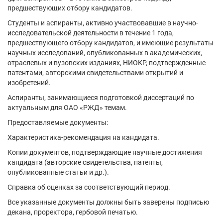
предшествующих отбору кандидатов.
Студенты и аспиранты, активно участвовавшие в научно-
исследовательской деятельности в течение 1 года,
предшествующего отбору кандидатов, и имеющие результаты
научных исследований, опубликованных в академических,
отраслевых и вузовских изданиях, НИОКР, подтвержденные
патентами, авторскими свидетельствами открытий и
изобретений.
Аспиранты, занимающиеся подготовкой диссертаций по
актуальным для ОАО «РЖД» темам.
Предоставляемые документы:
Характеристика-рекомендация на кандидата.
Копии документов, подтверждающие научные достижения
кандидата (авторские свидетельства, патенты,
опубликованные статьи и др.).
Справка об оценках за соответствующий период.
Все указанные документы должны быть заверены подписью
декана, проректора, гербовой печатью.