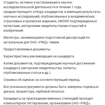
Студенты, активно участвовавшие в научно-
исследовательской деятельности в течение 1 года,
предшествующего отбору кандидатов, и имеющие результаты
научных исследований, опубликованных в академических,
отраслевых и вузовских изданиях, НИОКР, подтвержденные
патентами, авторскими свидетельствами открытий и
изобретений.
Магистры, занимающиеся подготовкой диссертаций по
актуальным для ОАО «РЖД» темам.
Предоставляемые документы:
Характеристика-рекомендация на кандидата.
Копии документов, подтверждающие научные достижения
кандидата (авторские свидетельства, патенты,
опубликованные статьи и др.).
Справка об оценках за соответствующий период.
Все указанные документы должны быть заверены подписью
декана, проректора, гербовой печатью.
Кандидаты на присуждение именных стипендий проходят
компьютерное тестирование, организуемое ОАО «РЖД».