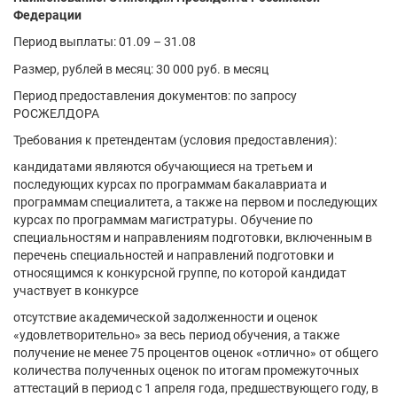
Федерации
Период выплаты: 01.09 – 31.08
Размер, рублей в месяц: 30 000 руб. в месяц
Период предоставления документов: по запросу
РОСЖЕЛДОРА
Требования к претендентам (условия предоставления):
кандидатами являются обучающиеся на третьем и
последующих курсах по программам бакалавриата и
программам специалитета, а также на первом и последующих
курсах по программам магистратуры. Обучение по
специальностям и направлениям подготовки, включенным в
перечень специальностей и направлений подготовки и
относящимся к конкурсной группе, по которой кандидат
участвует в конкурсе
отсутствие академической задолженности и оценок
«удовлетворительно» за весь период обучения, а также
получение не менее 75 процентов оценок «отлично» от общего
количества полученных оценок по итогам промежуточных
аттестаций в период с 1 апреля года, предшествующего году, в