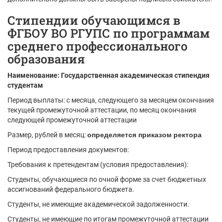
Стипендии обучающимся в
ФГБОУ ВО РГУПС по программам
среднего профессионального
образования
Наименование: Государственная академическая стипендия
студентам
Период выплаты: с месяца, следующего за месяцем окончания
текущей промежуточной аттестации, по месяц окончания
следующей промежуточной аттестации
Размер, рублей в месяц:
определяется приказом ректора
Период предоставления документов:
Требования к претендентам (условия предоставления):
Студенты, обучающиеся по очной форме за счет бюджетных
ассигнований федерального бюджета.
Студенты, не имеющие академической задолженности.
Студенты, не имеющие по итогам промежуточной аттестации