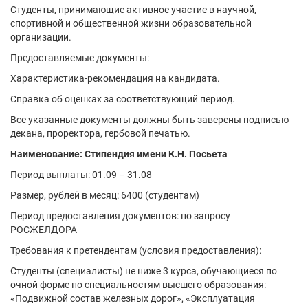
Студенты, принимающие активное участие в научной,
спортивной и общественной жизни образовательной
организации.
Предоставляемые документы:
Характеристика-рекомендация на кандидата.
Справка об оценках за соответствующий период.
Все указанные документы должны быть заверены подписью
декана, проректора, гербовой печатью.
Наименование: Стипендия имени К.Н. Посьета
Период выплаты: 01.09 – 31.08
Размер, рублей в месяц: 6400 (студентам)
Период предоставления документов: по запросу
РОСЖЕЛДОРА
Требования к претендентам (условия предоставления):
Студенты (специалисты) не ниже 3 курса, обучающиеся по
очной форме по специальностям высшего образования:
«Подвижной состав железных дорог», «Эксплуатация