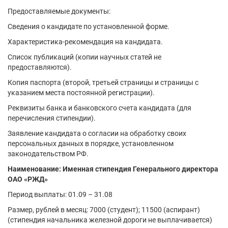
Предоставляемые документы:
Сведения о кандидате по установленной форме.
Характеристика-рекомендация на кандидата.
Список публикаций (копии научных статей не
предоставляются).
Копия паспорта (второй, третьей страницы и страницы с
указанием места постоянной регистрации).
Реквизиты банка и банковского счета кандидата (для
перечисления стипендии).
Заявление кандидата о согласии на обработку своих
персональных данных в порядке, установленном
законодательством РФ.
Наименование: Именная стипендия Генерального директора
ОАО «РЖД»
Период выплаты: 01.09 – 31.08
Размер, рублей в месяц: 7000 (студент); 11500 (аспирант)
(стипендия начальника железной дороги не выплачивается)