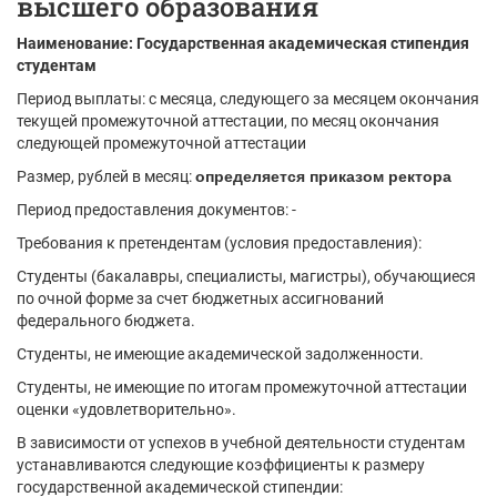
высшего образования
Наименование: Государственная академическая стипендия
студентам
Период выплаты: с месяца, следующего за месяцем окончания
текущей промежуточной аттестации, по месяц окончания
следующей промежуточной аттестации
Размер, рублей в месяц:
определяется приказом ректора
Период предоставления документов: -
Требования к претендентам (условия предоставления):
Студенты (бакалавры, специалисты, магистры), обучающиеся
по очной форме за счет бюджетных ассигнований
федерального бюджета.
Студенты, не имеющие академической задолженности.
Студенты, не имеющие по итогам промежуточной аттестации
оценки «удовлетворительно».
В зависимости от успехов в учебной деятельности студентам
устанавливаются следующие коэффициенты к размеру
государственной академической стипендии: