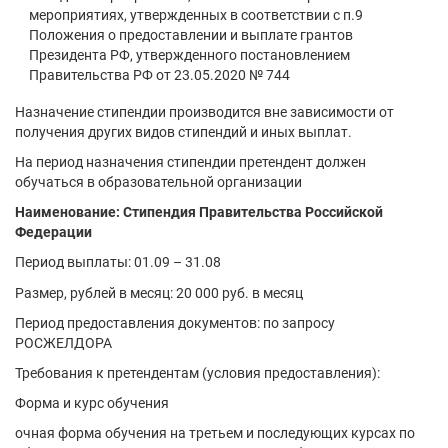
мероприятиях, утвержденных в соответствии с п.9
Положения о предоставлении и выплате грантов
Президента РФ, утвержденного постановлением
Правительства РФ от 23.05.2020 № 744
Назначение стипендии производится вне зависимости от
получения других видов стипендий и иных выплат.
На период назначения стипендии претендент должен
обучаться в образовательной организации
Наименование: Стипендия Правительства Российской
Федерации
Период выплаты: 01.09 – 31.08
Размер, рублей в месяц: 20 000 руб. в месяц
Период предоставления документов: по запросу
РОСЖЕЛДОРА
Требования к претендентам (условия предоставления):
Форма и курс обучения
очная форма обучения на третьем и последующих курсах по