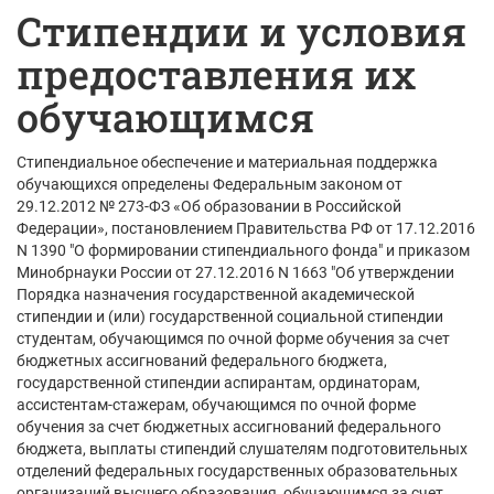
Стипендии и условия
предоставления их
обучающимся
Стипендиальное обеспечение и материальная поддержка
обучающихся определены Федеральным законом от
29.12.2012 № 273-ФЗ «Об образовании в Российской
Федерации», постановлением Правительства РФ от 17.12.2016
N 1390 "О формировании стипендиального фонда" и приказом
Минобрнауки России от 27.12.2016 N 1663 "Об утверждении
Порядка назначения государственной академической
стипендии и (или) государственной социальной стипендии
студентам, обучающимся по очной форме обучения за счет
бюджетных ассигнований федерального бюджета,
государственной стипендии аспирантам, ординаторам,
ассистентам-стажерам, обучающимся по очной форме
обучения за счет бюджетных ассигнований федерального
бюджета, выплаты стипендий слушателям подготовительных
отделений федеральных государственных образовательных
организаций высшего образования, обучающимся за счет