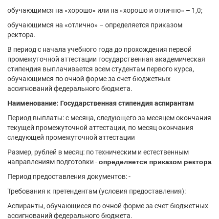
обучающимся на «хорошо» или на «хорошо и отлично» – 1,0;
обучающимся на «отлично» – определяется приказом
ректора.
В период с начала учебного года до прохождения первой
промежуточной аттестации государственная академическая
стипендия выплачивается всем студентам первого курса,
обучающимся по очной форме за счет бюджетных
ассигнований федерального бюджета.
Наименование: Государственная стипендия аспирантам
Период выплаты: с месяца, следующего за месяцем окончания
текущей промежуточной аттестации, по месяц окончания
следующей промежуточной аттестации
Размер, рублей в месяц: по техническим и естественным
направлениям подготовки -
определяется приказом ректора
Период предоставления документов: -
Требования к претендентам (условия предоставления):
Аспиранты, обучающиеся по очной форме за счет бюджетных
ассигнований федерального бюджета.