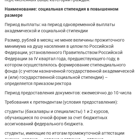
Наименование: социальная стипендия в повышенном
размере
Период выплаты: на период одновременной выплаты
академической и социальной стипендии
Размер, рублей в месяц: не менее величины прожиточного
минимума на душу населения в целом по Российской
Федерации, установленного Правительством Российской
Федерации за IV квартал года, предшествующего году, в
котором осуществлялось формирование стипендиального
фонда (с учетом назначенной государственной академической
и (или) государственной социальной стипендии) –
определяется приказом ректора
Период предоставления документов: ежемесячно до 10 числа
Требования к претендентам (условия предоставления):
студенты (бакалавры и специалисты) 1 и 2 курсов,
обучающиеся по очной форме за счет бюджетных
ассигнований федерального бюджета.
студенты, имеющие по итогам промежуточной аттестации