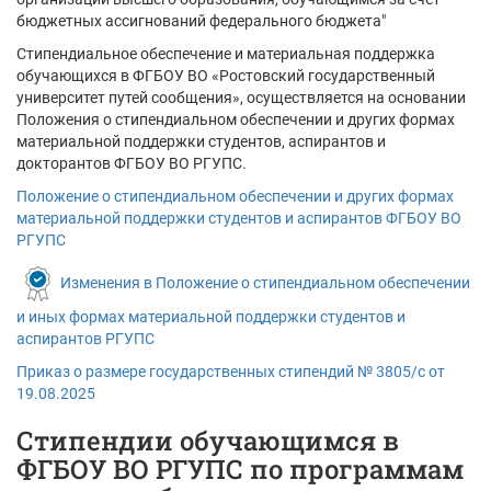
бюджетных ассигнований федерального бюджета"
Стипендиальное обеспечение и материальная поддержка
обучающихся в ФГБОУ ВО «Ростовский государственный
университет путей сообщения», осуществляется на основании
Положения о стипендиальном обеспечении и других формах
материальной поддержки студентов, аспирантов и
докторантов ФГБОУ ВО РГУПС.
Положение о стипендиальном обеспечении и других формах
материальной поддержки студентов и аспирантов ФГБОУ ВО
РГУПС
Изменения в Положение о стипендиальном обеспечении
и иных формах материальной поддержки студентов и
аспирантов РГУПС
Приказ о размере государственных стипендий № 3805/с от
19.08.2025
Стипендии обучающимся в
ФГБОУ ВО РГУПС по программам