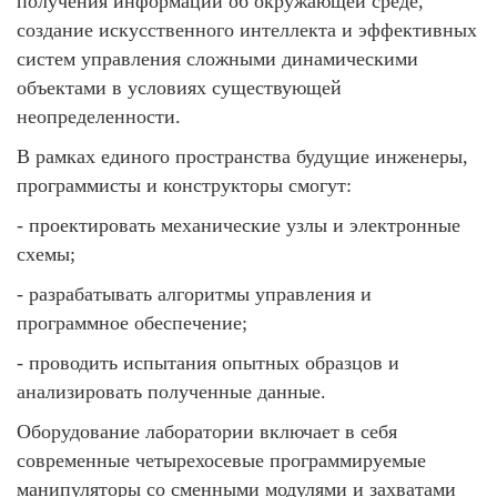
получения информации об окружающей среде,
создание искусственного интеллекта и эффективных
систем управления сложными динамическими
объектами в условиях существующей
неопределенности.
В рамках единого пространства будущие инженеры,
программисты и конструкторы смогут:
- проектировать механические узлы и электронные
схемы;
- разрабатывать алгоритмы управления и
программное обеспечение;
- проводить испытания опытных образцов и
анализировать полученные данные.
Оборудование лаборатории включает в себя
современные четырехосевые программируемые
манипуляторы со сменными модулями и захватами