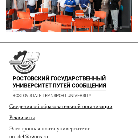
РОСТОВСКИЙ ГОСУДАРСТВЕННЫЙ
УНИВЕРСИТЕТ ПУТЕЙ СООБЩЕНИЯ
ROSTOV STATE TRANSPORT UNIVERSITY
Сведения об образовательной организации
Реквизиты
Электронная почта университета:
up_del@rgups.ru