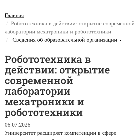
Главная
Робототехника в действии: открытие современной
лаборатории мехатроники и робототехники
Сведения об образовательной организации
Робототехника в
действии: открытие
современной
лаборатории
мехатроники и
робототехники
06.07.2026
Университет расширяет компетенции в сфере