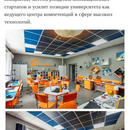
стартапов и усилит позиции университета как
ведущего центра компетенций в сфере высоких
технологий.