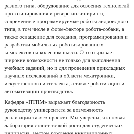
разного типа, оборудование для освоения технологий
прототипирования и реверс-инжиниринга,
современные программируемые роботы андроидного
типа, в том числе в форм-факторе робота-собаки, а
также оснащение для создания, программирования и
разработки мобильных роботизированных
комплексов на колесном шасси. Это открывает
широкие возможности не только для выполнения
учебных заданий, но и для проведения прикладных
научных исследований в области мехатроники,
искусственного интеллекта, а также роботизации и
автоматизации производства.
Кафедра «ПТПМ» выражает благодарность
руководству университета за возможность
реализации такого проекта. Мы уверены, что новая
лаборатория станет точкой роста для студенческих
инициатив, местом рождения инновационных