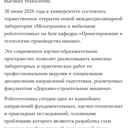
высоких технологий.
30 июня 2026 года в университете состоялось
торжественное открытие новой междисциплинарной
лаборатории «Мехатроника и мобильная
робототехника» на базе кафедры «Проектирование и
технологии производства машин».
Это современное научно-образовательное
пространство позволит реализовывать комплекс
лабораторных и практических работ по
профессиональным модулям и специальным
дисциплинам направлений подготовки, реализуемых
факультетом «Дорожно-строительные машины».
Робототехника сегодня одно из важнейших
направлений фундаментальных, научно-технических
и прикладных исследований, основными
проблемами которого являются разработка схем