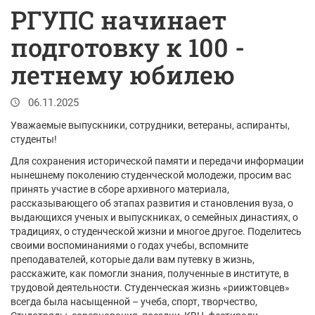
РГУПС начинает
подготовку к 100 -
летнему юбилею
06.11.2025
Уважаемые выпускники, сотрудники, ветераны, аспиранты,
студенты!
Для сохранения исторической памяти и передачи информации
нынешнему поколению студенческой молодежи, просим вас
принять участие в сборе архивного материала,
рассказывающего об этапах развития и становления вуза, о
выдающихся ученых и выпускниках, о семейных династиях, о
традициях, о студенческой жизни и многое другое. Поделитесь
своими воспоминаниями о годах учебы, вспомните
преподавателей, которые дали вам путевку в жизнь,
расскажите, как помогли знания, полученные в институте, в
трудовой деятельности. Студенческая жизнь «риижтовцев»
всегда была насыщенной – учеба, спорт, творчество,