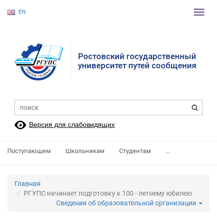
EN
Пере
нави
Ростовский государственный
университет путей сообщения
Версия для слабовидящих
Поступающим
Школьникам
Студентам
...
Главная
РГУПС начинает подготовку к 100 - летнему юбилею
Сведения об образовательной организации