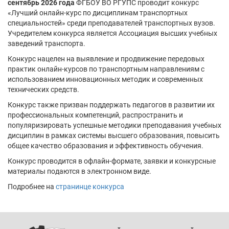
сентябрь 2026 года
ФГБОУ ВО РГУПС проводит конкурс
«Лучший онлайн-курс по дисциплинам транспортных
специальностей» среди преподавателей транспортных вузов.
Учредителем конкурса является Ассоциация высших учебных
заведений транспорта.
Конкурс нацелен на выявление и продвижение передовых
практик онлайн-курсов по транспортным направлениям с
использованием инновационных методик и современных
технических средств.
Конкурс также призван поддержать педагогов в развитии их
профессиональных компетенций, распространить и
популяризировать успешные методики преподавания учебных
дисциплин в рамках системы высшего образования, повысить
общее качество образования и эффективность обучения.
Конкурс проводится в офлайн-формате, заявки и конкурсные
материалы подаются в электронном виде.
Подробнее на
странинце конкурса