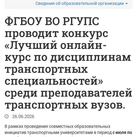
Сведения об образовательной организации
ФГБОУ ВО РГУПС
проводит конкурс
«Лучший онлайн-
курс по дисциплинам
транспортных
специальностей»
среди преподавателей
транспортных вузов.
26.06.2026
В рамках проведения совместных образовательных
инициатив транспортными университетами в период
с июля по