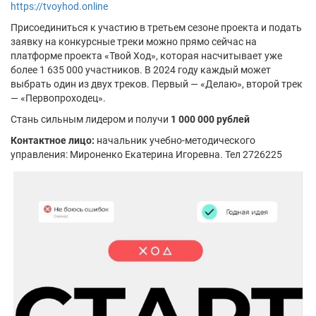
https://tvoyhod.online
Присоединиться к участию в третьем сезоне проекта и подать
заявку на конкурсные треки можно прямо сейчас на
платформе проекта «Твой Ход», которая насчитывает уже
более 1 635 000 участников. В 2024 году каждый может
выбрать один из двух треков. Первый — «Делаю», второй трек
— «Первопроходец».
Стань сильным лидером и получи
1 000 000 рублей
Контактное лицо:
начальник учебно-методического
управления: Мироненко Екатерина Игоревна. Тел 2726225