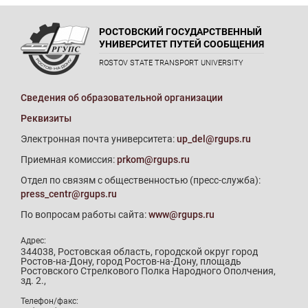
РОСТОВСКИЙ ГОСУДАРСТВЕННЫЙ
УНИВЕРСИТЕТ ПУТЕЙ СООБЩЕНИЯ
ROSTOV STATE TRANSPORT UNIVERSITY
Сведения об образовательной организации
Реквизиты
Электронная почта университета:
up_del@rgups.ru
Приемная комиссия:
prkom@rgups.ru
Отдел по связям с общественностью (пресс-служба):
press_centr@rgups.ru
По вопросам работы сайта:
www@rgups.ru
Адрес:
344038, Ростовская область, городской округ город
Ростов-на-Дону, город Ростов-на-Дону, площадь
Ростовского Стрелкового Полка Народного Ополчения,
зд. 2.,
Телефон/факс: