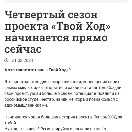
Четвертый сезон
проекта «Твой Ход»
начинается прямо
сейчас
21.02.2024
А что такое этот ваш «Твой Ход»?
Это пространство для самореализации, воплощения своих
самых смелых идей, открытия и развития талантов. Создай
свой проект, узнай больше о своём потенциале, повлияй на
российское студенчество, найди ментора и познакомься с
единомышленниками.
Начинается новая большая история проекта. Теперь ХОД за
тобой
Ну как, ты в деле? Регистрируйся и погнали на взлёт: