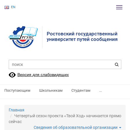
EN
Пере
нави
Ростовский государственный
университет путей сообщения
Версия для слабовидящих
Поступающим
Школьникам
Студентам
...
Главная
Четвертый сезон проекта «Твой Ход» начинается прямо
сейчас
Сведения об образовательной организации