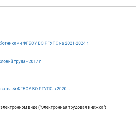
ботниками ФГБОУ ВО РГУПС на 2021-2024 г.
ловий труда - 2017 г
авателей ФГБОУ ВО РГУПС в 2020 г.
 электронном виде ("Электронная трудовая книжка")