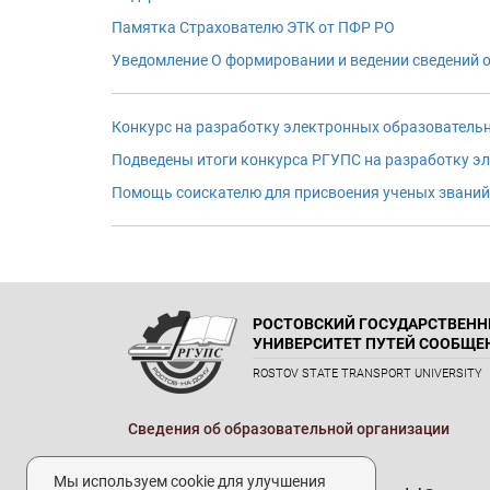
Памятка Страхователю ЭТК от ПФР РО
Уведомление О формировании и ведении сведений о
Конкурс на разработку электронных образователь
Подведены итоги конкурса РГУПС на разработку э
Помощь соискателю для присвоения ученых званий
РОСТОВСКИЙ ГОСУДАРСТВЕН
УНИВЕРСИТЕТ ПУТЕЙ СООБЩЕ
ROSTOV STATE TRANSPORT UNIVERSITY
Сведения об образовательной организации
Реквизиты
Мы используем cookie для улучшения