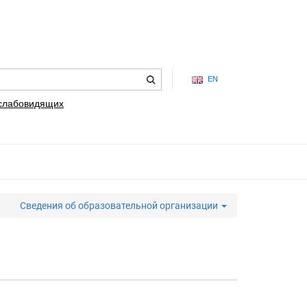
EN
 слабовидящих
Сведения об образовательной организации