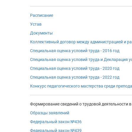
Расписание
Устав
Документы
Коллективный договор между администрацией и ра
Специальная оценка условий труда - 2016 год
Специальная оценка условий труда и Декларация ус
Специальная оценка условий труда - 2020 год
Специальная оценка условий труда - 2022 год
Конкурс педагогического мастерства среди препод
Формирование сведений о трудовой деятельности в
Образцы заявлений
Федеральный закон №436
Федеральный закон №439