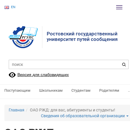
EN
Пере
нави
Ростовский государственный
университет путей сообщения
Версия для слабовидящих
Поступающим
Школьникам
Студентам
Родителям
..
Главная
ОАО РЖД: для вас, абитуриенты и студенты!
Сведения об образовательной организации