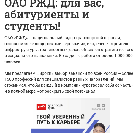
ОАО РЖД: для вас,
абитуриенты и
студенты!
ОАО «РЖД» — национальный лидер транспортной отрасли,
основной железнодорожный перевозчик, владелец и строитель
инфраструктуры: транспортных узлов, объектов стратегическог
и социального назначения. В холдинге работают около 1 000 000
человек.
Мы предлагаем широкий выбор вакансий по всей России – более
1500 профессий для специалистов разных направлений. Мы
стремимся, чтобы каждый в компании чувствовал себя ее часть
и в полной мере мог раскрыть свой потенциал.