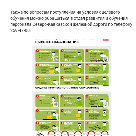
Также по вопросам поступления на условиях целевого
обучения можно обращаться в отдел развития и обучения
персонала Северо-Кавказской железной дороги по телефону
259-47-00.