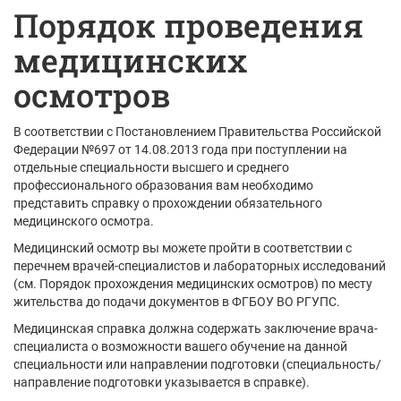
Порядок проведения
медицинских
осмотров
В соответствии с Постановлением Правительства Российской
Федерации №697 от 14.08.2013 года при поступлении на
отдельные специальности высшего и среднего
профессионального образования вам необходимо
представить справку о прохождении обязательного
медицинского осмотра.
Медицинский осмотр вы можете пройти в соответствии с
перечнем врачей-специалистов и лабораторных исследований
(см. Порядок прохождения медицинских осмотров) по месту
жительства до подачи документов в ФГБОУ ВО РГУПС.
Медицинская справка должна содержать заключение врача-
специалиста о возможности вашего обучение на данной
специальности или направлении подготовки (специальность/
направление подготовки указывается в справке).