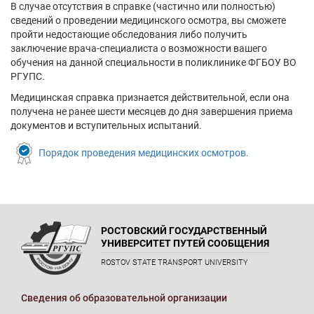
В случае отсутствия в справке (частично или полностью)
сведений о проведении медицинского осмотра, вы сможете
пройти недостающие обследования либо получить
заключение врача-специалиста о возможности вашего
обучения на данной специальности в поликлинике ФГБОУ ВО
РГУПС.
Медицинская справка признается действительной, если она
получена не ранее шести месяцев до дня завершения приема
документов и вступительных испытаний.
Порядок проведения медицинских осмотров.
РОСТОВСКИЙ ГОСУДАРСТВЕННЫЙ
УНИВЕРСИТЕТ ПУТЕЙ СООБЩЕНИЯ
ROSTOV STATE TRANSPORT UNIVERSITY
Сведения об образовательной организации