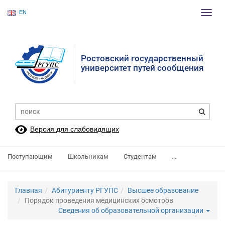
EN
Пере
нави
Ростовский государственный
университет путей сообщения
Версия для слабовидящих
Поступающим
Школьникам
Студентам
...
Главная
Абитуриенту РГУПС
Высшее образование
Порядок проведения медицинских осмотров
Сведения об образовательной организации