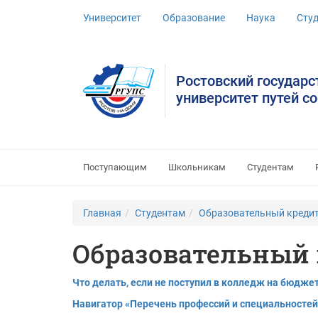
Университет
Образование
Наука
Сту
Ростовский государ
университет путей с
Поступающим
Школьникам
Студентам
Главная
Студентам
Образовательный креди
Образовательный
Что делать, если не поступил в колледж на бюдже
Навигатор «Перечень профессий и специальностей