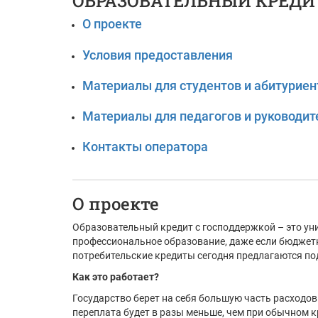
ОБРАЗОВАТЕЛЬНЫЙ КРЕДИ
О проекте
Условия предоставления
Материалы для студентов и абитуриен
Материалы для педагогов и руководит
Контакты оператора
О проекте
Образовательный кредит с господдержкой – это ун
профессиональное образование, даже если бюджет
потребительские кредиты сегодня предлагаются под
Как это работает?
Государство берет на себя большую часть расходов 
переплата будет в разы меньше, чем при обычном к