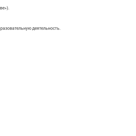
ве»).
бразовательную деятельность.