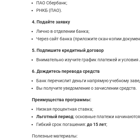
ПАО Сбербанк;
РНКБ (ПАО).
4. Подайте заявку
Лично в отделении банка;
Через сайт банка (приложите скан-копии докумен
5. Подпишите кредитный договор
Внимательно изучите график платежей и условия 
6. Дождитесь перевода средств
Банк перечислит деньги напрямую учебному заве
Вы получите уведомление о зачислении средств.
Преимущества программы:
Низкая процентная ставка;
Льготный период
: основные платежи начинаютс
Гибкий срок погашения:
до 15 лет
;
Полезные материалы: