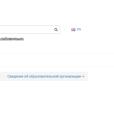
EN
 слабовидящих
Сведения об образовательной организации