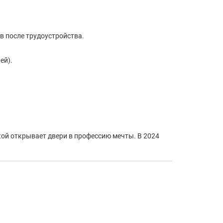
в после трудоустройства.
ей).
ой открывает двери в профессию мечты. В 2024