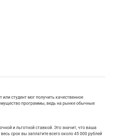
 или студент мог получить качественное
имущество программы, ведь на рынке обычные
очной и льготной ставкой. Это значит, что ваша
весь срок вы заплатите всего около 45 000 рублей